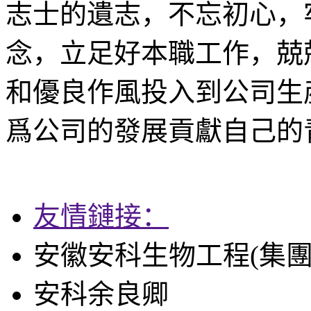
志士的遺志，不忘初心，
念，立足好本職工作，兢
和優良作風投入到公司生
爲公司的發展貢獻自己的
友情鏈接：
安徽安科生物工程(集團
安科余良卿