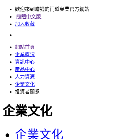
歡迎來到赚钱的门道藥業官方網站
簡體中文版
加入收藏
網站首頁
企業概況
資訊中心
産品中心
人力資源
企業文化
投資者關系
企業文化
企業文化