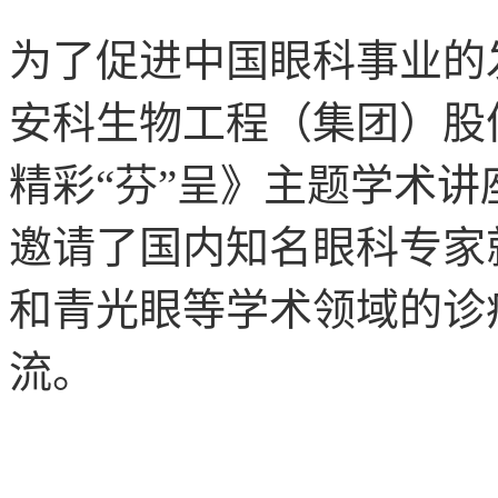
为了促进中国眼科事业的
安科生物工程（集团）股
精彩“芬”呈》主题学术
邀请了国内知名眼科专家
和青光眼等学术领域的诊
流。