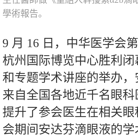
學術報告。
9 月 16 日，中华医
杭州国际博览中心胜利闭
和专题学术讲座的举办，
来自全国各地近千名眼科
提升了参会医生在相关眼
会期间安达芬滴眼液的学