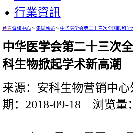
行業資訊
首頁
資訊中心
>
集團動態
>
中华医学会第二十三次全国眼科学
中华医学会第二十三次全
科生物掀起学术新高潮
来源：安科生物营销中心
期：2018-09-18 浏览量：