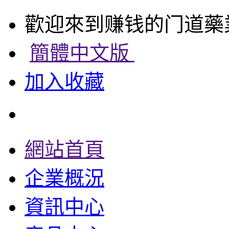
歡迎來到赚钱的门道藥
簡體中文版
加入收藏
網站首頁
企業概況
資訊中心