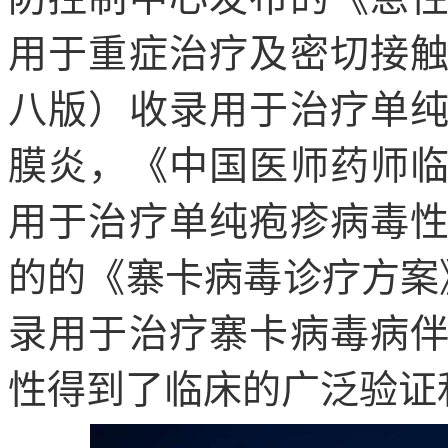
用于重症治疗及密切接
八版）收录用于治疗单
膜炎，《中国医师药师
用于治疗单纯疱疹病毒
的的《寨卡病毒诊疗方案》
录用于治疗寨卡病毒病
性得到了临床的广泛验证