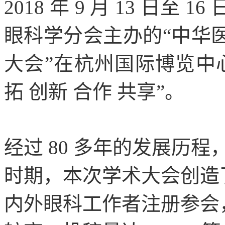
2018 年 9 月 13 日
眼科学分会主办的“中华
大会”在杭州国际博览中
拓 创新 合作 共享”。
经过 80 多年的发展历
时期，本次学术大会创造
内外眼科工作者注册参会