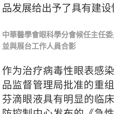
品发展给出予了具有建设
中華醫學會眼科學分會候任主任委
並與展台工作人員合影
作为治疗病毒性眼表感
品监督管理局批准的重组人
芬滴眼液具有明显的临
防控制中心发布的《急