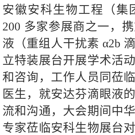
安徽安科生物工程（集
200 多家参展商之一
液（重组人干扰素 α2b
立特装展台开展学术活
和咨询，工作人员同莅
医生，就安达芬滴眼液
流和沟通，大会期间中
专家莅临安科生物展台