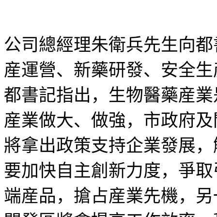
公司總經理朱衛兵先生向都
産運營、新藥研發、安全生
都書記
指出，生物醫藥産業
産業做大、做強，市政府及
將拿出政策支持企業發展，
要加快自主創新力度，爭取
端産品，搶占産業先機，另