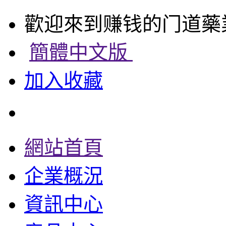
歡迎來到赚钱的门道藥
簡體中文版
加入收藏
網站首頁
企業概況
資訊中心