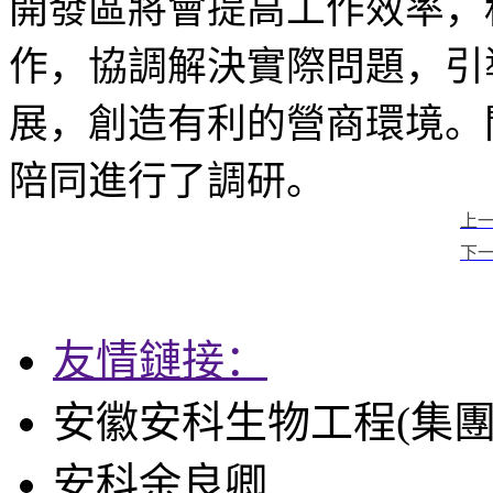
開發區將會提高工作效率，
作，協調解決實際問題，引
展，創造有利的營商環境。
陪同進行了調研。
上
下
友情鏈接：
安徽安科生物工程(集團
安科余良卿