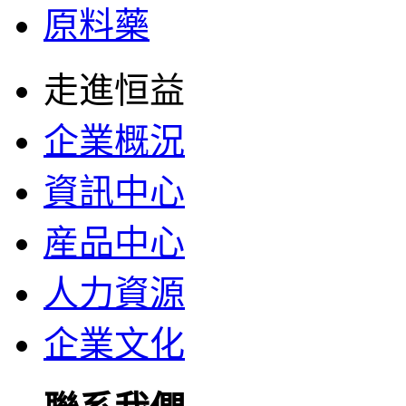
原料藥
走進恒益
企業概況
資訊中心
産品中心
人力資源
企業文化