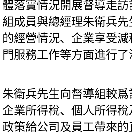
體落實情況開展督導走訪
組成員與總經理朱衛兵先
的經營情況、企業享受減
門服務工作等方面進行了
朱衛兵先生向督導組較爲
企業所得稅、個人所得稅
政策給公司及員工帶來的