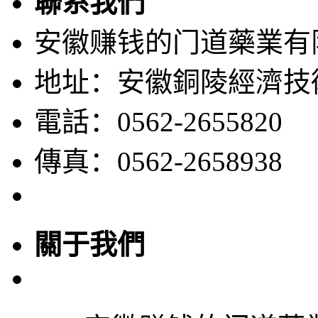
聯系我們
安徽赚钱的门道藥業有
地址：安徽銅陵經濟技
電話：0562-2655820
傳真：0562-2658938
關于我們