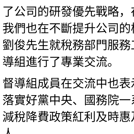
了公司的研發優先戰略，
我們也在不斷提升公司的
劉俊先生就稅務部門服務
導組進行了專業交流。
督導組成員在交流中也表
落實好黨中央、國務院一
減稅降費政策紅利及時惠
人。