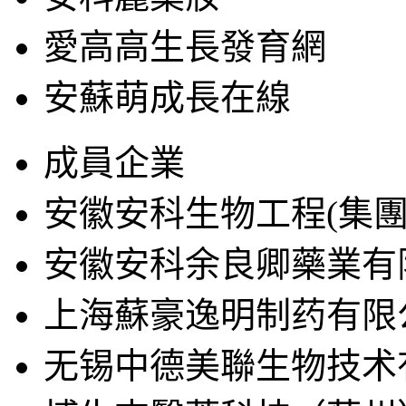
愛高高生長發育網
安蘇萌成長在線
成員企業
安徽安科生物工程(集團
安徽安科余良卿藥業有
上海蘇豪逸明制药有限
无锡中德美聯生物技术