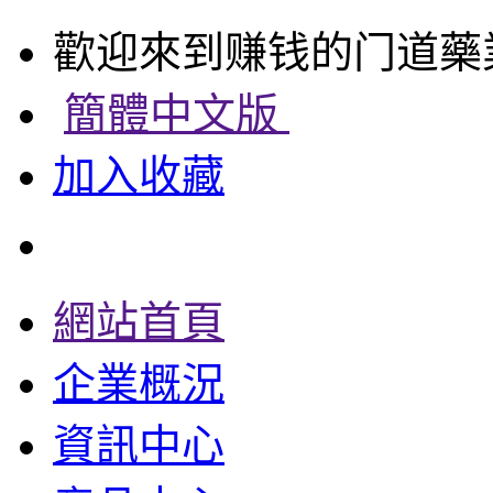
歡迎來到赚钱的门道藥
簡體中文版
加入收藏
網站首頁
企業概況
資訊中心