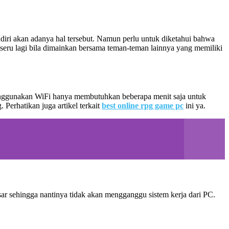
diri akan adanya hal tersebut. Namun perlu untuk diketahui bahwa
seru lagi bila dimainkan bersama teman-teman lainnya yang memiliki
enggunakan WiFi hanya membutuhkan beberapa menit saja untuk
Perhatikan juga artikel terkait
best online rpg game pc
ini ya.
sar sehingga nantinya tidak akan mengganggu sistem kerja dari PC.