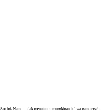
 Sao ini. Namun tidak menutup kemungkinan bahwa gametersebut