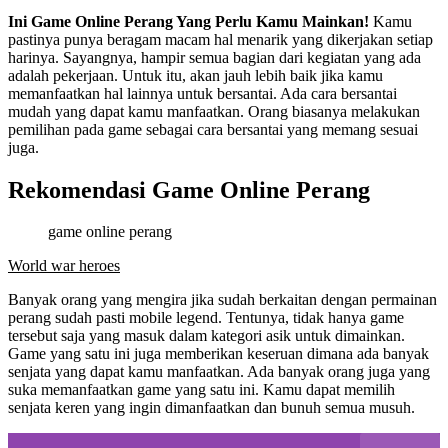
Ini Game Online Perang Yang Perlu Kamu Mainkan!
Kamu
pastinya punya beragam macam hal menarik yang dikerjakan setiap
harinya. Sayangnya, hampir semua bagian dari kegiatan yang ada
adalah pekerjaan. Untuk itu, akan jauh lebih baik jika kamu
memanfaatkan hal lainnya untuk bersantai. Ada cara bersantai
mudah yang dapat kamu manfaatkan. Orang biasanya melakukan
pemilihan pada game sebagai cara bersantai yang memang sesuai
juga.
Rekomendasi Game Online Perang
game online perang
World war heroes
Banyak orang yang mengira jika sudah berkaitan dengan permainan
perang sudah pasti mobile legend. Tentunya, tidak hanya game
tersebut saja yang masuk dalam kategori asik untuk dimainkan.
Game yang satu ini juga memberikan keseruan dimana ada banyak
senjata yang dapat kamu manfaatkan. Ada banyak orang juga yang
suka memanfaatkan game yang satu ini. Kamu dapat memilih
senjata keren yang ingin dimanfaatkan dan bunuh semua musuh.