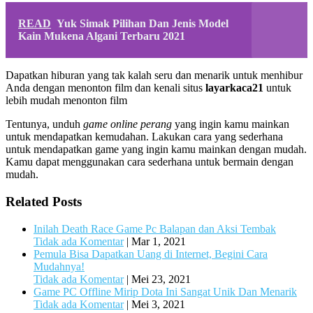
READ
Yuk Simak Pilihan Dan Jenis Model
Kain Mukena Algani Terbaru 2021
Dapatkan hiburan yang tak kalah seru dan menarik untuk menhibur
Anda dengan menonton film dan kenali situs
layarkaca21
untuk
lebih mudah menonton film
Tentunya, unduh
game online perang
yang ingin kamu mainkan
untuk mendapatkan kemudahan. Lakukan cara yang sederhana
untuk mendapatkan game yang ingin kamu mainkan dengan mudah.
Kamu dapat menggunakan cara sederhana untuk bermain dengan
mudah.
Related Posts
Inilah Death Race Game Pc Balapan dan Aksi Tembak
Tidak ada Komentar
|
Mar 1, 2021
Pemula Bisa Dapatkan Uang di Internet, Begini Cara
Mudahnya!
Tidak ada Komentar
|
Mei 23, 2021
Game PC Offline Mirip Dota Ini Sangat Unik Dan Menarik
Tidak ada Komentar
|
Mei 3, 2021