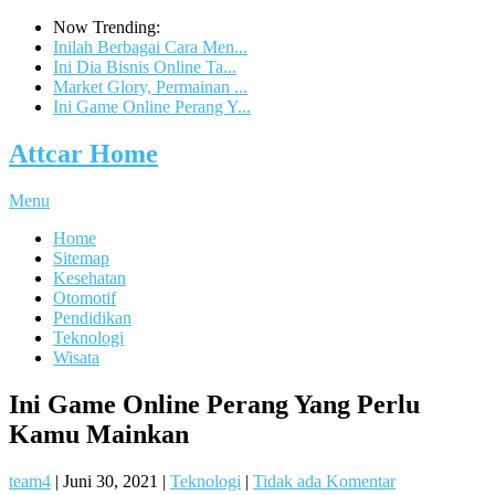
Now Trending:
Inilah Berbagai Cara Men...
Ini Dia Bisnis Online Ta...
Market Glory, Permainan ...
Ini Game Online Perang Y...
Attcar Home
Menu
Home
Sitemap
Kesehatan
Otomotif
Pendidikan
Teknologi
Wisata
Ini Game Online Perang Yang Perlu
Kamu Mainkan
team4
|
Juni 30, 2021
|
Teknologi
|
Tidak ada Komentar