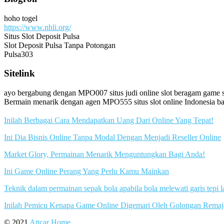
hoho togel
https://www.nhli.org/
Situs Slot Deposit Pulsa
Slot Deposit Pulsa Tanpa Potongan
Pulsa303
Sitelink
ayo bergabung dengan MPO007 situs judi online slot beragam game
Bermain menarik dengan agen MPO555 situs slot online Indonesia b
Inilah Berbagai Cara Mendapatkan Uang Dari Online Yang Tepat!
Ini Dia Bisnis Online Tanpa Modal Dengan Menjadi Reseller Online
Market Glory, Permainan Menarik Menguntungkan Bagi Anda!
Ini Game Online Perang Yang Perlu Kamu Mainkan
Teknik dalam permainan sepak bola apabila bola melewati garis tepi 
Inilah Pemicu Kenapa Game Online Digemari Oleh Golongan Remaj
© 2021
Attcar Home
.