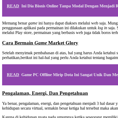
READ
Ini Dia Bisnis Online Tanpa Modal Dengan Menjadi R
Memang benar
game
ini hanya dapat diakses melalui web saja. Mung
penggunaan aplikasi pada permainan ini dilakukan untuk
log in
saja.
melalui Play store, permainan yang berbasis web juga tidak boros ter
Cara Bermain
Game
Market Glory
Setelah menyimak pembahasan di atas, hal yang harus Anda ketahui 
perhatikan,berikut ini hal-hal yang perlu Anda ketahui tentang baga
READ
Game PC Offline Mirip Dota Ini Sangat Unik Dan Me
Pengalaman, Energi, Dan Pengetahuan
Ya benar, pengalaman, energi, dan pengetahuan menjadi 3 hal dasar y
kehidupan secara virtual, semakin besar ketiga hal tersebut maka ak
Karena di kehidupan nyata pada umumnya ketika seseorang memiliki 