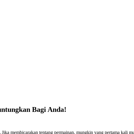
ntungkan Bagi Anda!
.
Jika membicarakan tentang permainan, mungkin yang pertama kali 