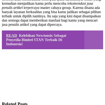
kemudian menjadikan kamu perlu mencoba
rekomendasi jasa
penulis artikel terpercaya
master cahaya group. Karena disana ada
banyak layanan berkualitas yang bisa kamu jadikan sebagai pilihan
terbaik untuk dipilih nantinya. Itu saja yang kini dapat disampaikan
dan semoga dapat memberikan manfaat bagi kamu yang mencari
jasa penulis artikel yang dapat dipercaya.
READ
Kelebihan Newtonsix Sebagai
Penyedia Bimbel STAN Terbaik Di
Indonesia!
Related Posts