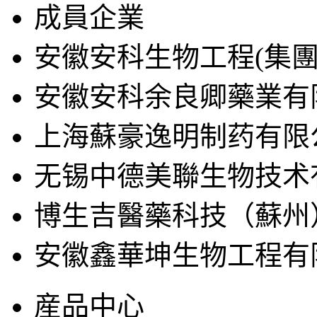
成員企業
安徽安科生物工程(集團
安徽安科余良卿藥業有
上海蘇豪逸明制药有限
无锡中德美聯生物技术
博生吉醫藥科技（蘇州
安徽鑫華坤生物工程有
産品中心