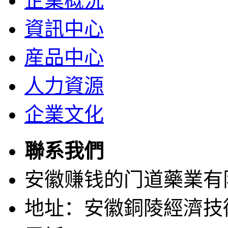
企業概況
資訊中心
産品中心
人力資源
企業文化
聯系我們
安徽赚钱的门道藥業有
地址：安徽銅陵經濟技