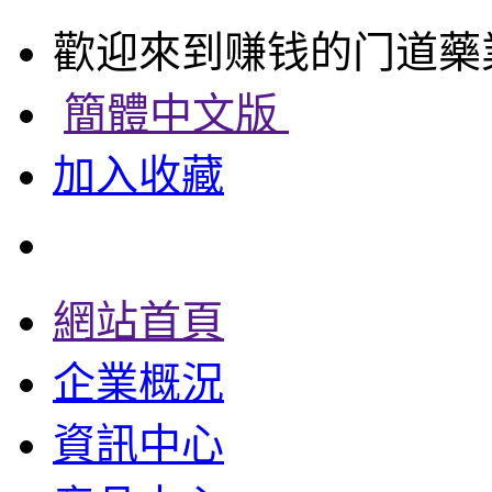
歡迎來到赚钱的门道藥
簡體中文版
加入收藏
網站首頁
企業概況
資訊中心